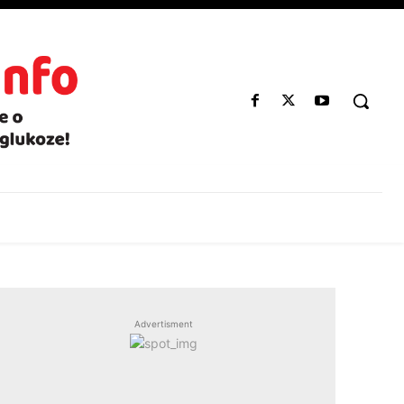
Advertisment