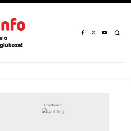
Advertisment