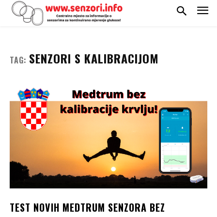
SENZORI S KALIBRACIJOM
TAG:
TEST NOVIH MEDTRUM SENZORA BEZ