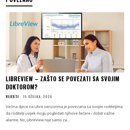
LIBREVIEW – ZAŠTO SE POVEZATI SA SVOJIM
DOKTOROM?
VIJESTI
15 OŽUJKA, 2026
Većina djece na Libre senzorima je povezana sa svojim roditeljima
da roditelji uvijek mogu pogledati njihove šećere i dobiti važne
alarme. No, LibreView nije samo za...