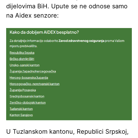
dijelovima BiH. Upute se ne odnose samo
na Aidex senzore:
U Tuzlanskom kantonu, Republici Srpskoj,