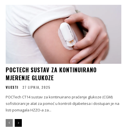
POCTECH SUSTAV ZA KONTINUIRANO
MJERENJE GLUKOZE
VIJESTI
27 LIPNJA, 2025
POCTech CT14 sustav za kontinuirano praćenje glukoze (CGM)
sofisticirani je alat za pomoć u kontroli dijabetesa i dostupan je na
listi pomagala HZZO-a za...