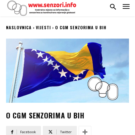
NASLOVNICA
VIJESTI
O CGM SENZORIMA U BIH
O CGM SENZORIMA U BIH
Facebook
Twitter